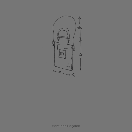
Mentions Légales