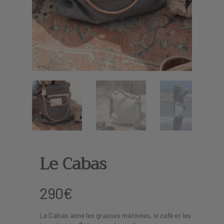
Le Cabas
290
€
Le Cabas aime les grasses matinées, le café et les