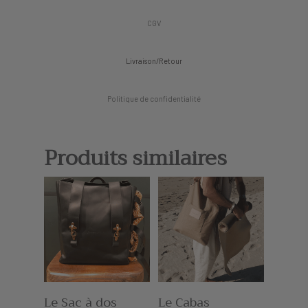
CGV
Livraison/Retour
Politique de confidentialité
Produits similaires
Le Sac à dos
Le Cabas